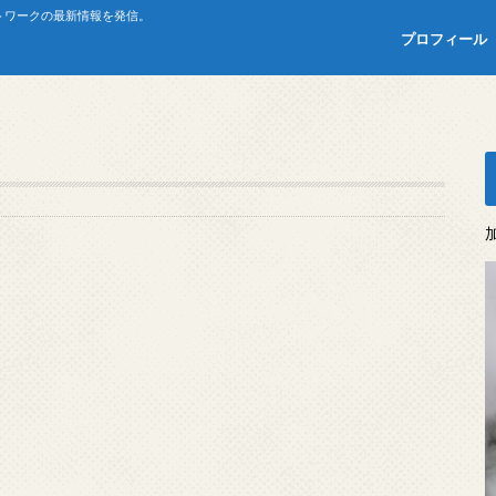
トワークの最新情報を発信。
プロフィール