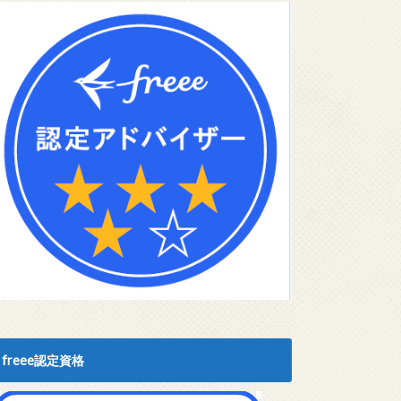
freee認定資格