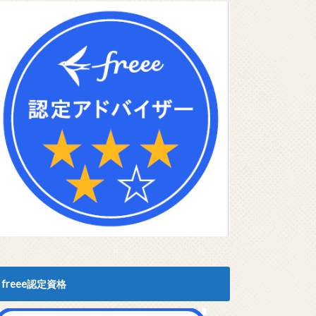
freee認定資格