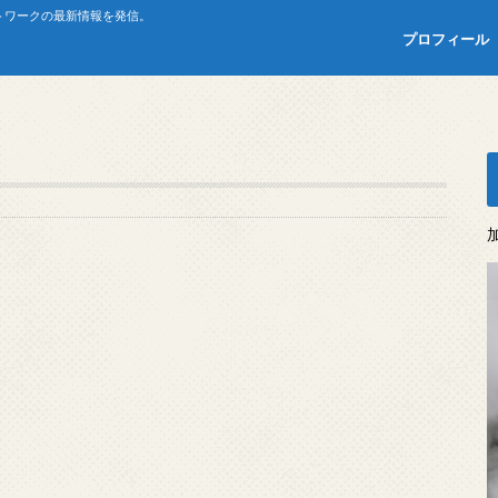
トワークの最新情報を発信。
プロフィール